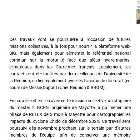
Ces travaux vont se poursuivre à l’occasion de futures
missions collectives, à la fois pour nourrir la plateforme web-
SIG, mais également pour alimenter le référentiel national
commun sur la mortalité face aux aléas hydro-marins-
climatiques dans les Outre-mer français. Localement, les
contacts ont été facilités par deux collègues de l’université de
la Réunion, en lien également avec les travaux de doctorat (en
cours) de Messie Dupont (Univ. Réunion & BRGM).
En parallèle et en lien avec cette mission collective, un stagiaire
du master 2 GCRN, originaire de Mayotte, a pu mener une
phase de RETEX de 3 mois à Mayotte pour cartographier les
impacts du cyclone Chido de décembre 2024. Ce travail sera
poursuivi dès novembre prochain sur le terrain par d’autres
membres de l’équipe, afin de conserver une mémoire