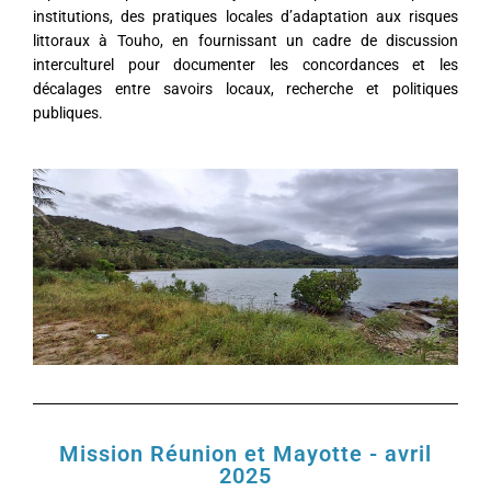
institutions, des pratiques locales d’adaptation aux risques
littoraux à Touho, en fournissant un cadre de discussion
interculturel pour documenter les concordances et les
décalages entre savoirs locaux, recherche et politiques
publiques.
Mission Réunion et Mayotte - avril
2025