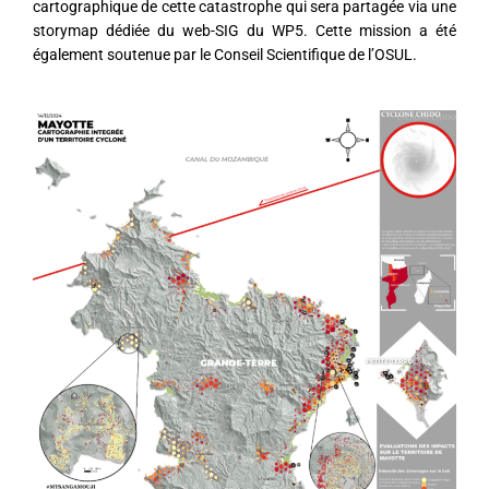
cartographique de cette catastrophe qui sera partagée via une
storymap dédiée du web-SIG du WP5. Cette mission a été
également soutenue par le Conseil Scientifique de l’OSUL.