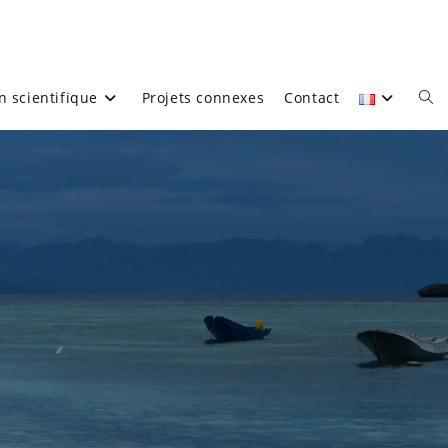
n scientifique
Projets connexes
Contact