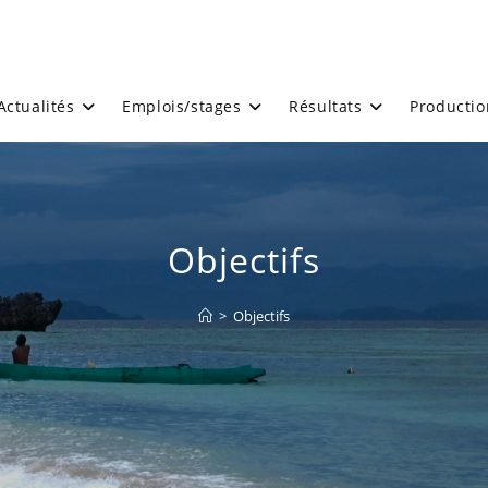
Actualités
Emplois/stages
Résultats
Productio
Objectifs
>
Objectifs