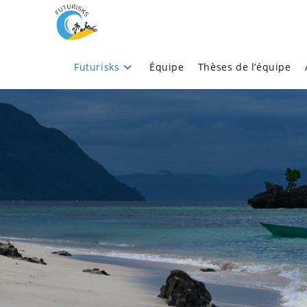
Futurisks
Équipe
Thèses de l’équipe