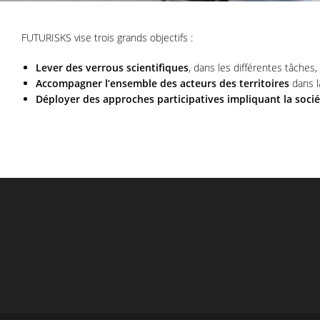
FUTURISKS vise trois grands objectifs :
Lever des verrous scientifiques
, dans les différentes tâches
Accompagner l’ensemble des acteurs des territoires
dans la
Déployer des approches participatives impliquant la sociét