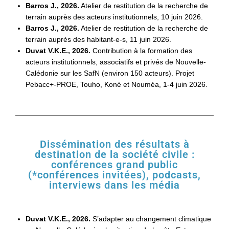
Barros J., 2026.
Atelier de restitution de la recherche de
terrain auprès des acteurs institutionnels, 10 juin 2026.
Barros J., 2026.
Atelier de restitution de la recherche de
terrain auprès des habitant-e-s, 11 juin 2026.
Duvat V.K.E., 2026.
Contribution à la formation des
acteurs institutionnels, associatifs et privés de Nouvelle-
Calédonie sur les SafN (environ 150 acteurs). Projet
Pebacc+-PROE, Touho, Koné et Nouméa, 1-
4 juin 2026
.
Dissémination des résultats à
destination de la société civile :
conférences grand public
(*conférences invitées), podcasts,
interviews dans les média
Duvat V.K.E., 2026.
S’adapter au changement climatique