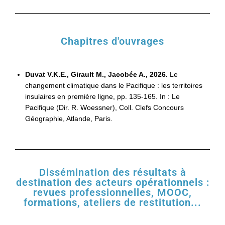
Chapitres d'ouvrages
Duvat V.K.E., Girault M., Jacobée A., 2026.
Le
changement climatique dans le Pacifique : les territoires
insulaires en première ligne, pp. 135-165. In : Le
Pacifique (Dir. R. Woessner), Coll. Clefs Concours
Géographie, Atlande, Paris.
Dissémination des résultats à
destination des acteurs opérationnels :
revues professionnelles, MOOC,
formations, ateliers de restitution...